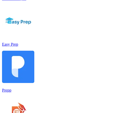
Easy Prep
Prepp