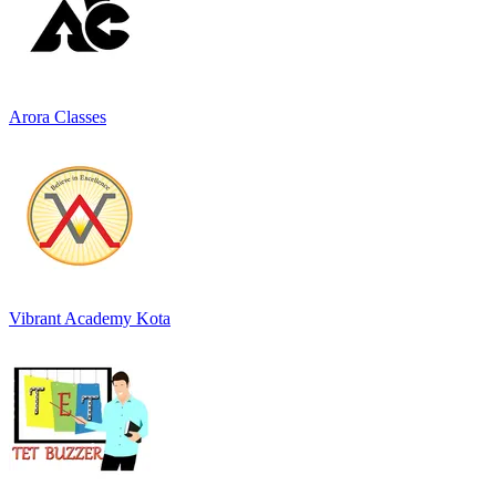
Arora Classes
Vibrant Academy Kota