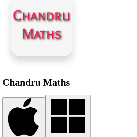
Chandru Maths