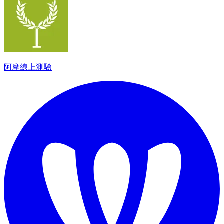
阿摩線上測驗