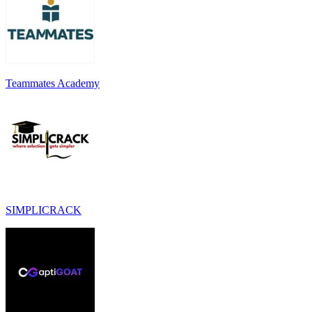
Teammates Academy
SIMPLICRACK