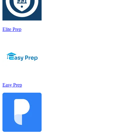
Elite Prep
Easy Prep