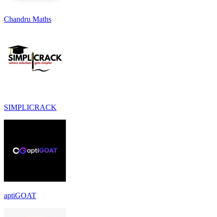
Chandru Maths
SIMPLICRACK
aptiGOAT