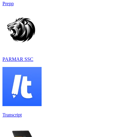
Prepp
PARMAR SSC
Transcript