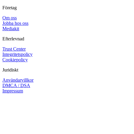
Företag
Om oss
Jobba hos oss
Mediakit
Efterlevnad
Trust Center
Integritetspolicy
Cookiepolicy
Juridiskt
Användarvillkor
DMCA / DSA
Impressum