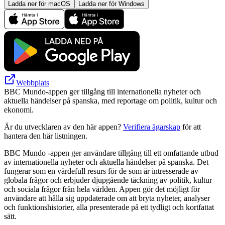
Ladda ner för macOS
Ladda ner för Windows
Webbplats
BBC Mundo-appen ger tillgång till internationella nyheter och
aktuella händelser på spanska, med reportage om politik, kultur och
ekonomi.
Är du utvecklaren av den här appen?
Verifiera ägarskap
för att
hantera den här listningen.
BBC Mundo -appen ger användare tillgång till ett omfattande utbud
av internationella nyheter och aktuella händelser på spanska. Det
fungerar som en värdefull resurs för de som är intresserade av
globala frågor och erbjuder djupgående täckning av politik, kultur
och sociala frågor från hela världen. Appen gör det möjligt för
användare att hålla sig uppdaterade om att bryta nyheter, analyser
och funktionshistorier, alla presenterade på ett tydligt och kortfattat
sätt.