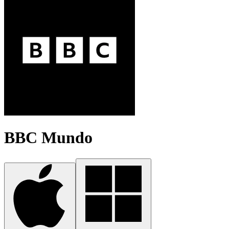
BBC Mundo