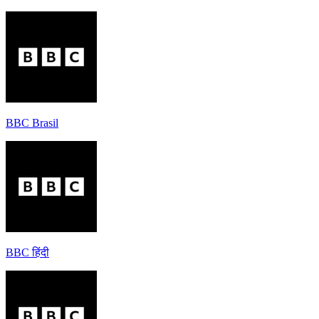
BBC Brasil
BBC हिंदी