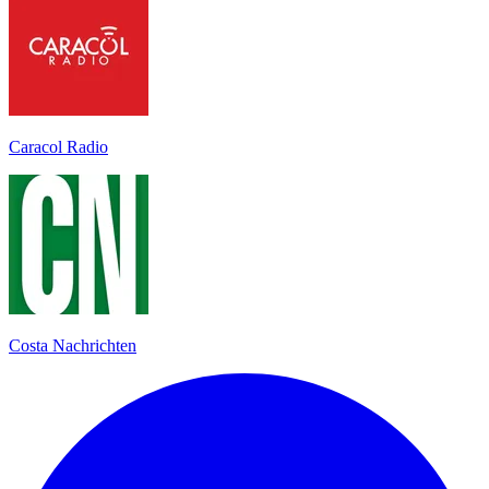
Caracol Radio
Costa Nachrichten