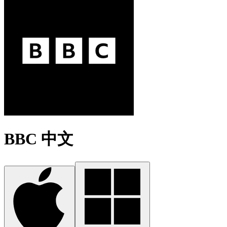
BBC 中文