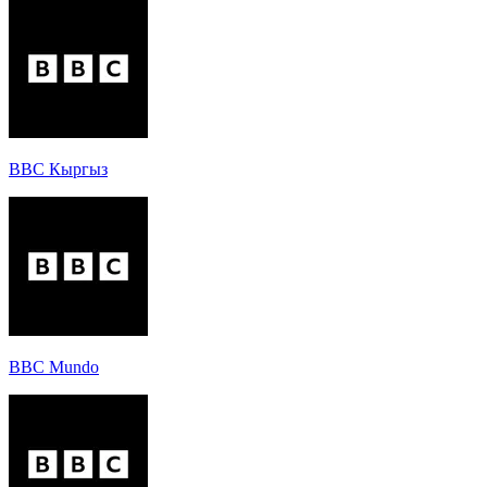
BBC Кыргыз
BBC Mundo