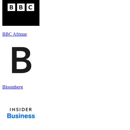
BBC Afrique
Bloomberg