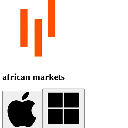
african markets