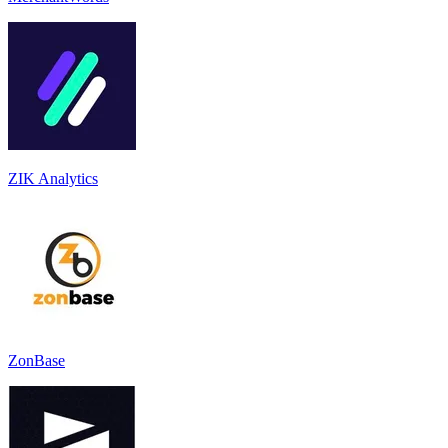
ZIK Analytics
ZonBase