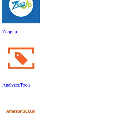
Zoopup
Analyzer.Tools