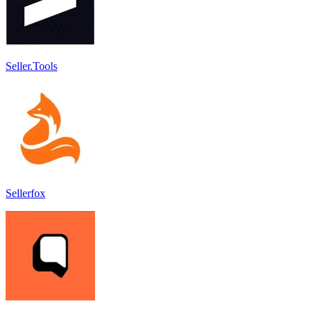
Seller.Tools
Sellerfox