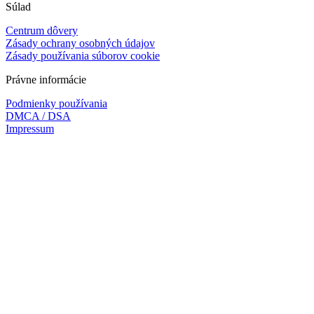
Súlad
Centrum dôvery
Zásady ochrany osobných údajov
Zásady používania súborov cookie
Právne informácie
Podmienky používania
DMCA / DSA
Impressum