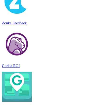
Zonka Feedback
Gorilla ROI