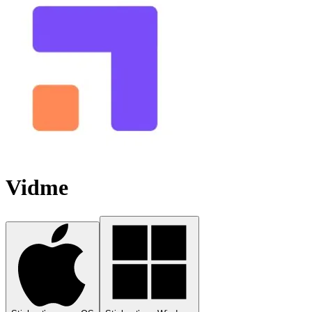
Vidme