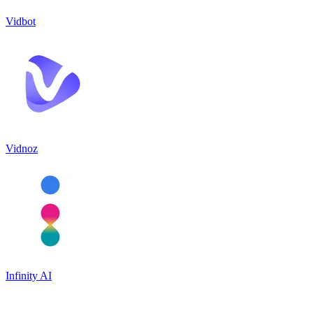
Vidbot
Vidnoz
Infinity AI