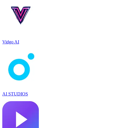
Vidgo AI
AI STUDIOS