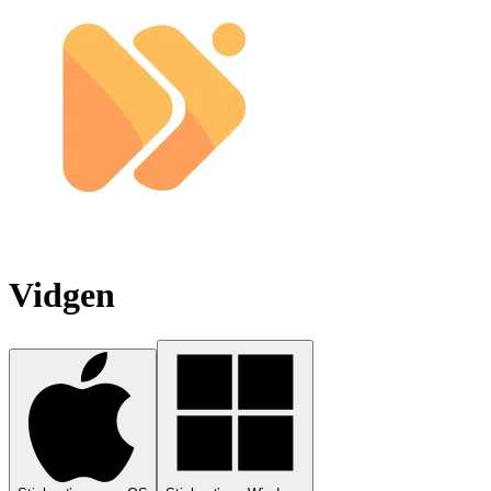
Vidgen