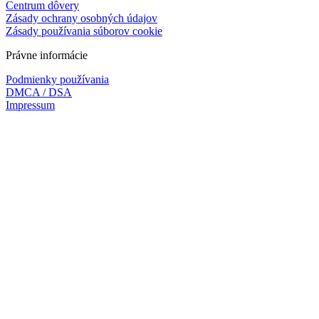
Centrum dôvery
Zásady ochrany osobných údajov
Zásady používania súborov cookie
Právne informácie
Podmienky používania
DMCA / DSA
Impressum