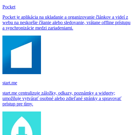
Pocket
Pocket je aplikácia na ukladanie a organizovanie článkov a videí z
webu na neskoršie čítanie alebo sledovanie, vrátane offline prístupu
a synchronizácie medzi zariadeniami.
start.me
start.me centralizuje záložky, odkazy, poznámky a widgety;
umožňuje vytvárať osobné alebo zdieľané stránky a spravovať
prístup pre tímy.