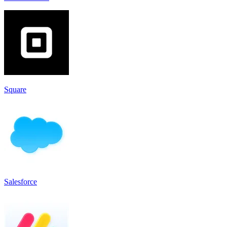
Square
Salesforce