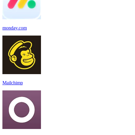
monday.com
Mailchimp