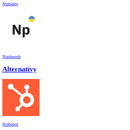
Nutsales
Nashpush
Alternatívy
Hubspot