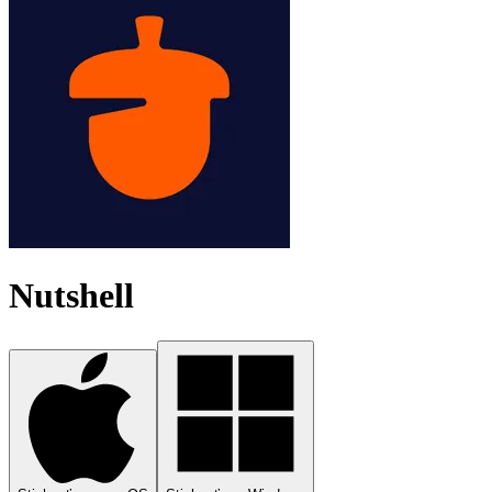
Nutshell