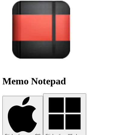
Memo Notepad