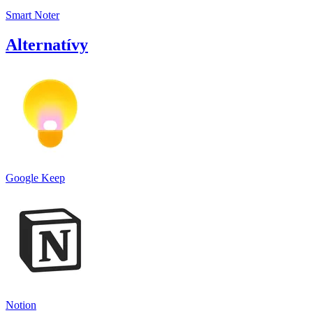
Smart Noter
Alternatívy
Google Keep
Notion