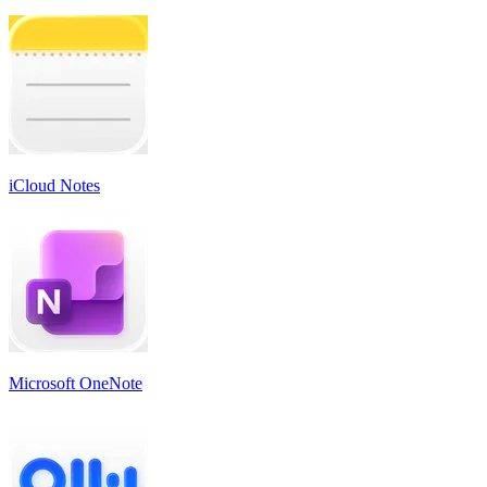
iCloud Notes
Microsoft OneNote