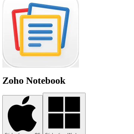
Zoho Notebook