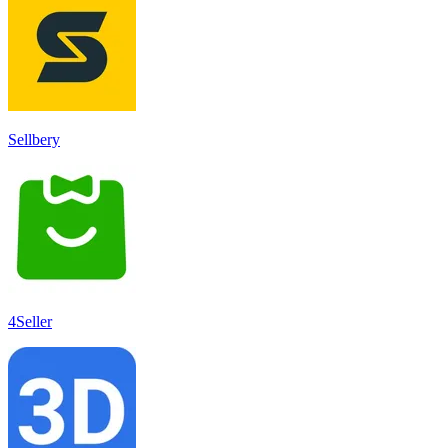
Sellbery
4Seller