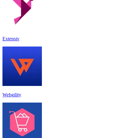
Extensiv
Webgility