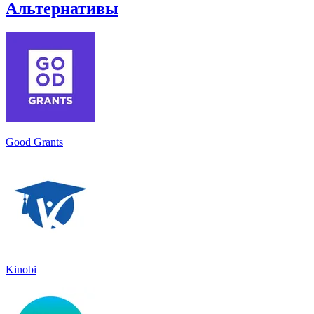
Альтернативы
Good Grants
Kinobi