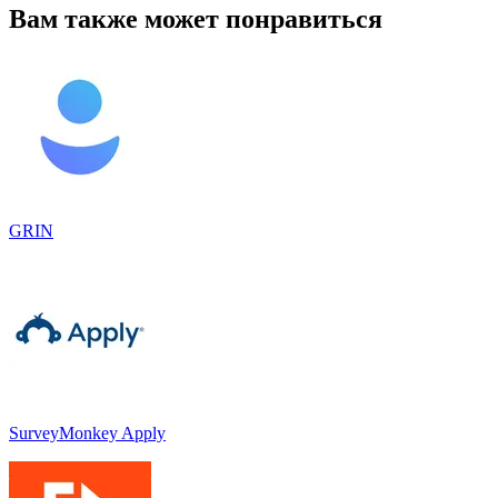
Вам также может понравиться
GRIN
SurveyMonkey Apply