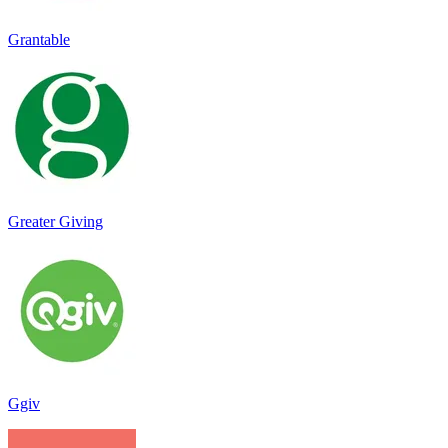
Grantable
Greater Giving
Ggiv