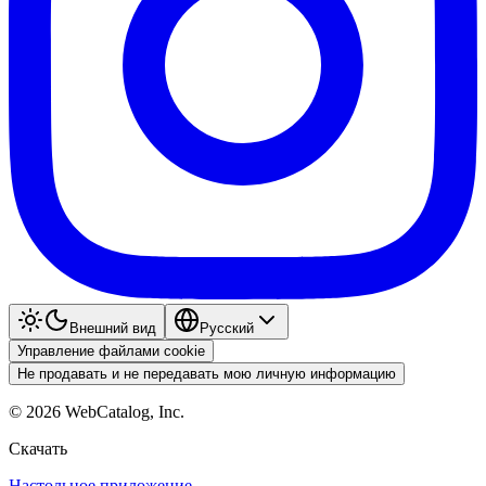
Внешний вид
Pyccкий
Управление файлами cookie
Не продавать и не передавать мою личную информацию
©
2026
WebCatalog, Inc.
Скачать
Настольное приложение