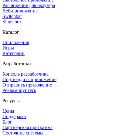
Расширение для браузера
Веб-приложение
Switchbar
Singlebox
Каталог
Приложения
Игры
Категории
Разработчики
Консоль разработчика
Подтвердить приложение
Отправить приложение
Рекламируйтесь
Ресурсы
Цены
Поддержка
Блог
Партнёрская программа
Состояние системы