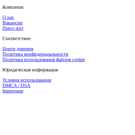
Компания
О нас
Вакансии
Пресс-кит
Соответствие
Центр доверия
Политика конфиденциальности
Политика использования файлов cookie
Юридическая информация
Условия использования
DMCA / DSA
Impressum