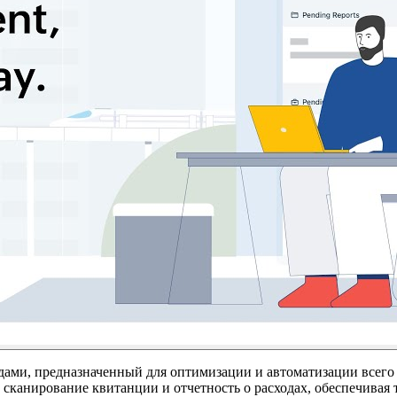
дами, предназначенный для оптимизации и автоматизации всего
 сканирование квитанции и отчетность о расходах, обеспечива