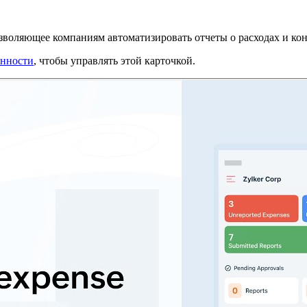
зволяющее компаниям автоматизировать отчеты о расходах и ко
енности
, чтобы управлять этой карточкой.