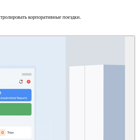
нтролировать корпоративные поездки.