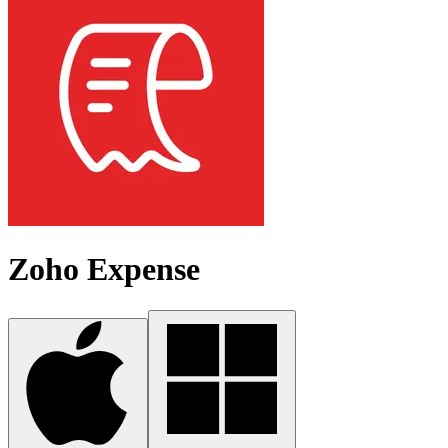
Zoho Expense