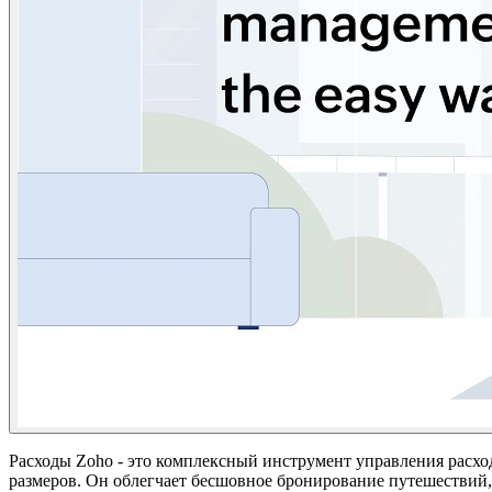
Расходы Zoho - это комплексный инструмент управления расхо
размеров. Он облегчает бесшовное бронирование путешествий,