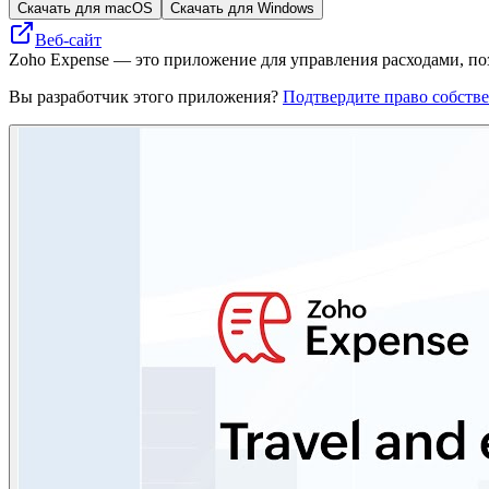
Скачать для macOS
Скачать для Windows
Веб-сайт
Zoho Expense — это приложение для управления расходами, по
Вы разработчик этого приложения?
Подтвердите право собств