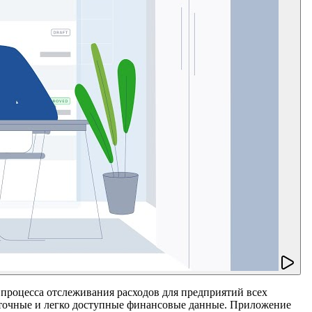
 процесса отслеживания расходов для предприятий всех
я точные и легко доступные финансовые данные. Приложение