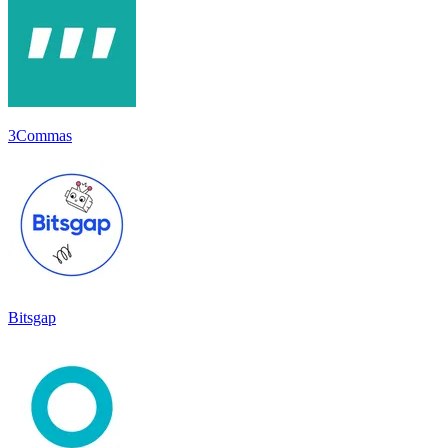
3Commas
Bitsgap