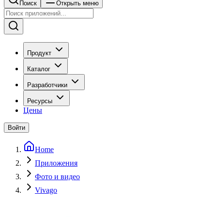
Поиск
Открыть меню
Продукт
Каталог
Разработчики
Ресурсы
Цены
Войти
Home
Приложения
Фото и видео
Vivago