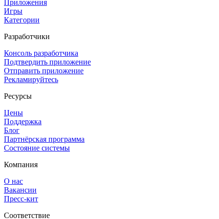
Приложения
Игры
Категории
Разработчики
Консоль разработчика
Подтвердить приложение
Отправить приложение
Рекламируйтесь
Ресурсы
Цены
Поддержка
Блог
Партнёрская программа
Состояние системы
Компания
О нас
Вакансии
Пресс-кит
Соответствие