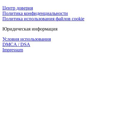
Центр доверия
Политика конфиденциальности
Политика использования файлов cookie
Юридическая информация
Условия использования
DMCA / DSA
Impressum