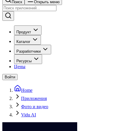
Поиск
Открыть меню
Продукт
Каталог
Разработчики
Ресурсы
Цены
Войти
Home
Приложения
Фото и видео
Vidu AI