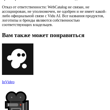
Отказ от ответственности: WebCatalog не связан, не
ассоциирован, не уполномочен, не одобрен и не имеет какой-
либо официальной связи с Vidu AI. Все названия продуктов,
логотипы и бренды являются собственностью
соответствующих владельцев.
Вам также может понравиться
InVideo