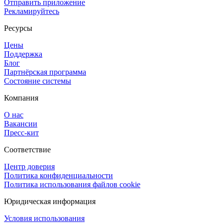
Отправить приложение
Рекламируйтесь
Ресурсы
Цены
Поддержка
Блог
Партнёрская программа
Состояние системы
Компания
О нас
Вакансии
Пресс-кит
Соответствие
Центр доверия
Политика конфиденциальности
Политика использования файлов cookie
Юридическая информация
Условия использования