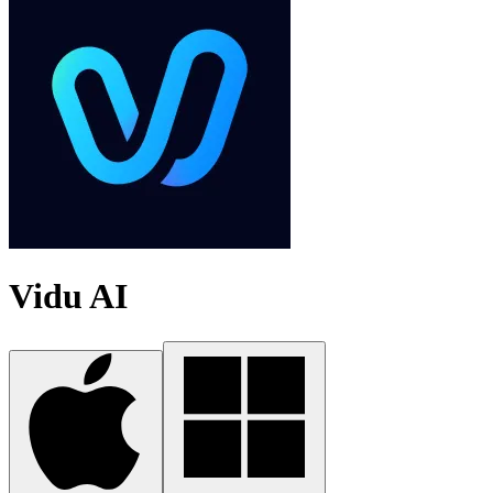
Vidu AI