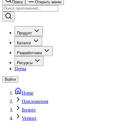
Поиск
Открыть меню
Продукт
Каталог
Разработчики
Ресурсы
Цены
Войти
Home
Приложения
Бизнес
Venturz