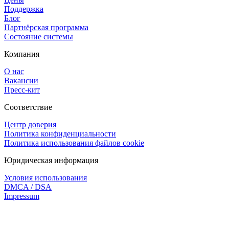
Поддержка
Блог
Партнёрская программа
Состояние системы
Компания
О нас
Вакансии
Пресс-кит
Соответствие
Центр доверия
Политика конфиденциальности
Политика использования файлов cookie
Юридическая информация
Условия использования
DMCA / DSA
Impressum