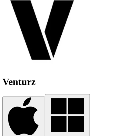
Venturz