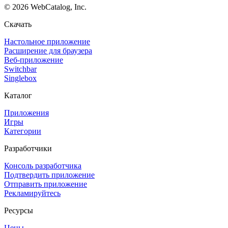
©
2026
WebCatalog, Inc.
Скачать
Настольное приложение
Расширение для браузера
Веб-приложение
Switchbar
Singlebox
Каталог
Приложения
Игры
Категории
Разработчики
Консоль разработчика
Подтвердить приложение
Отправить приложение
Рекламируйтесь
Ресурсы
Цены