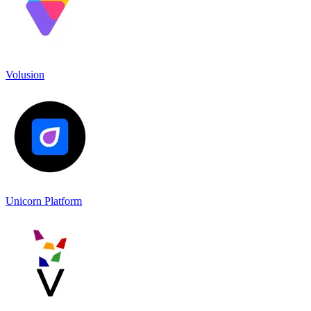
Volusion
Unicorn Platform