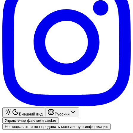
Внешний вид
Pyccкий
Управление файлами cookie
Не продавать и не передавать мою личную информацию