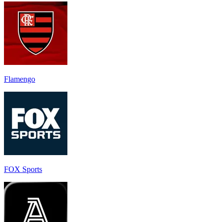
Flamengo
FOX Sports