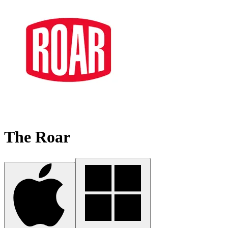
The Roar