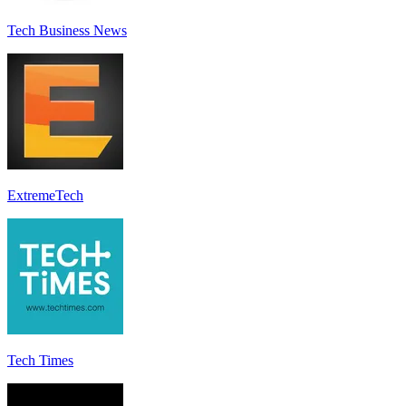
Tech Business News
ExtremeTech
Tech Times