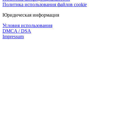
Политика использования файлов cookie
Юридическая информация
Условия использования
DMCA / DSA
Impressum