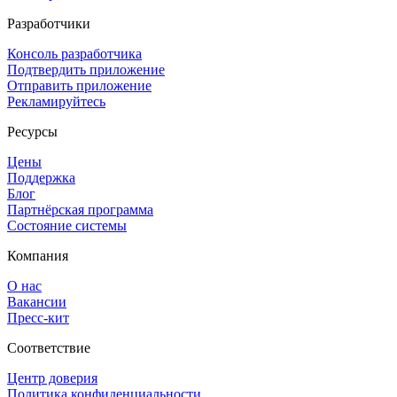
Разработчики
Консоль разработчика
Подтвердить приложение
Отправить приложение
Рекламируйтесь
Ресурсы
Цены
Поддержка
Блог
Партнёрская программа
Состояние системы
Компания
О нас
Вакансии
Пресс-кит
Соответствие
Центр доверия
Политика конфиденциальности