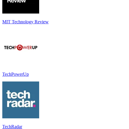
MIT Technology Review
TechPowerUp
TechRadar