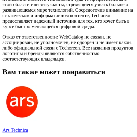
этой области или энтузиасты, стремящиеся узнать больше о
развивающемся мире технологий. Сосредоточив внимание на
фактическом и информативном контенте, Techoreon
предоставляет надежный источник для тех, кто хочет быть в
курсе быстро меняющейся цифровой среды.
Отказ от ответственности: WebCatalog не связан, не
ассоциирован, не уполномочен, не одобрен и не имеет какой-
либо официальной связи с Techoreon. Все названия продуктов,
логотипы и бренды являются собственностью
соответствующих владельцев.
Вам также может понравиться
Ars Technica