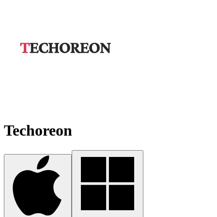
Techoreon