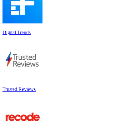
Digital Trends
Trusted Reviews