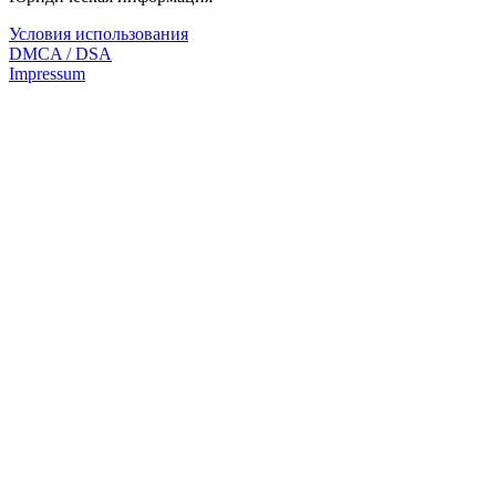
Условия использования
DMCA / DSA
Impressum