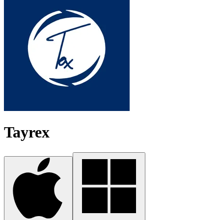
Tayrex