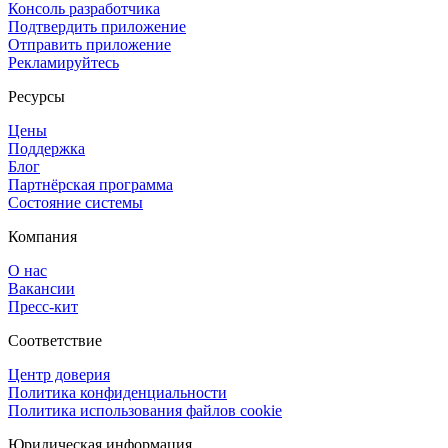
Консоль разработчика
Подтвердить приложение
Отправить приложение
Рекламируйтесь
Ресурсы
Цены
Поддержка
Блог
Партнёрская программа
Состояние системы
Компания
О нас
Вакансии
Пресс-кит
Соответствие
Центр доверия
Политика конфиденциальности
Политика использования файлов cookie
Юридическая информация