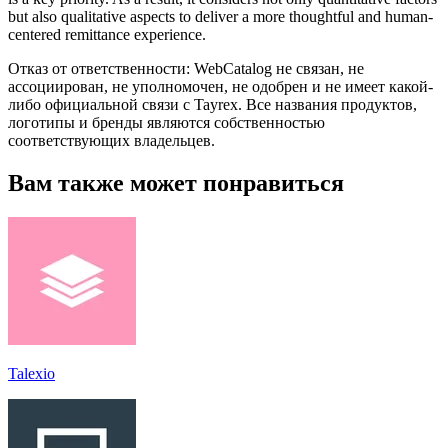
but also qualitative aspects to deliver a more thoughtful and human-
centered remittance experience.
Отказ от ответственности: WebCatalog не связан, не
ассоциирован, не уполномочен, не одобрен и не имеет какой-
либо официальной связи с Tayrex. Все названия продуктов,
логотипы и бренды являются собственностью
соответствующих владельцев.
Вам также может понравиться
Talexio