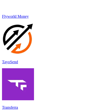
Flyworld Money
TayoSend
Transferra