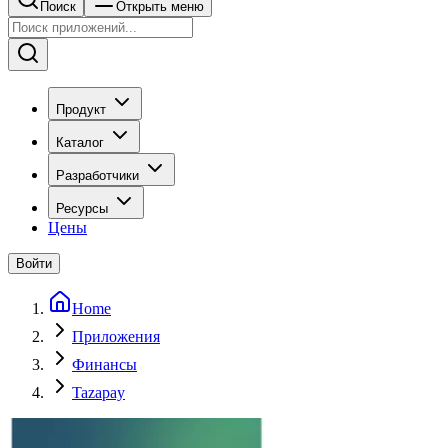
Поиск
Открыть меню
Продукт
Каталог
Разработчики
Ресурсы
Цены
Войти
Home
Приложения
Финансы
Tazapay