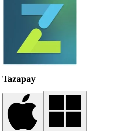
Tazapay