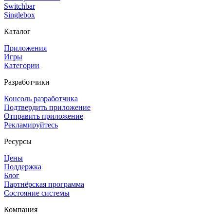
Switchbar
Singlebox
Каталог
Приложения
Игры
Категории
Разработчики
Консоль разработчика
Подтвердить приложение
Отправить приложение
Рекламируйтесь
Ресурсы
Цены
Поддержка
Блог
Партнёрская программа
Состояние системы
Компания