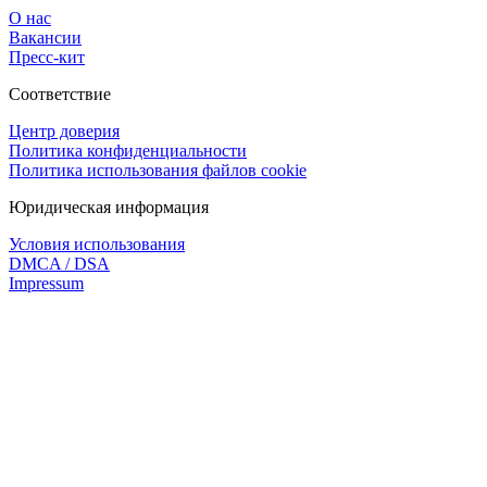
О нас
Вакансии
Пресс-кит
Соответствие
Центр доверия
Политика конфиденциальности
Политика использования файлов cookie
Юридическая информация
Условия использования
DMCA / DSA
Impressum