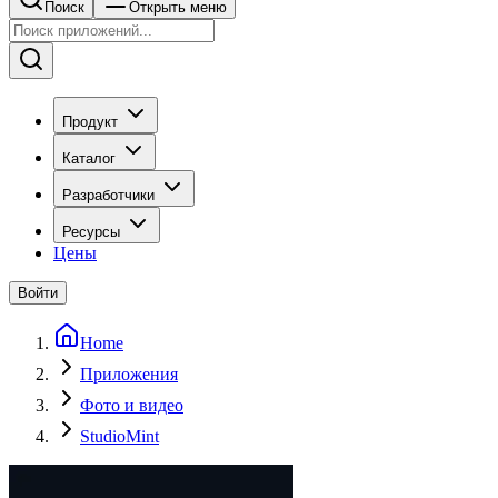
Поиск
Открыть меню
Продукт
Каталог
Разработчики
Ресурсы
Цены
Войти
Home
Приложения
Фото и видео
StudioMint