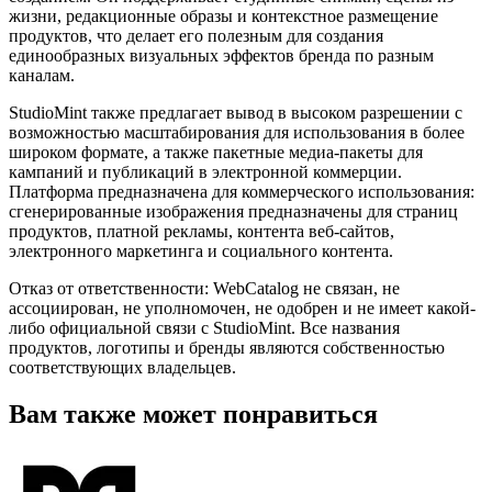
жизни, редакционные образы и контекстное размещение
продуктов, что делает его полезным для создания
единообразных визуальных эффектов бренда по разным
каналам.
StudioMint также предлагает вывод в высоком разрешении с
возможностью масштабирования для использования в более
широком формате, а также пакетные медиа-пакеты для
кампаний и публикаций в электронной коммерции.
Платформа предназначена для коммерческого использования:
сгенерированные изображения предназначены для страниц
продуктов, платной рекламы, контента веб-сайтов,
электронного маркетинга и социального контента.
Отказ от ответственности: WebCatalog не связан, не
ассоциирован, не уполномочен, не одобрен и не имеет какой-
либо официальной связи с StudioMint. Все названия
продуктов, логотипы и бренды являются собственностью
соответствующих владельцев.
Вам также может понравиться