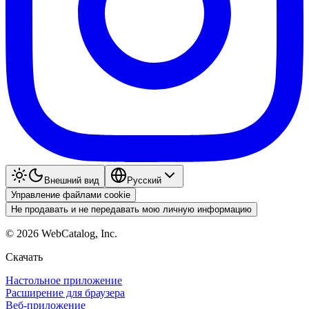
Внешний вид
Pyccкий
Управление файлами cookie
Не продавать и не передавать мою личную информацию
©
2026
WebCatalog, Inc.
Скачать
Настольное приложение
Расширение для браузера
Веб-приложение