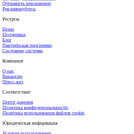
Отправить приложение
Рекламируйтесь
Ресурсы
Цены
Поддержка
Блог
Партнёрская программа
Состояние системы
Компания
О нас
Вакансии
Пресс-кит
Соответствие
Центр доверия
Политика конфиденциальности
Политика использования файлов cookie
Юридическая информация
Условия использования