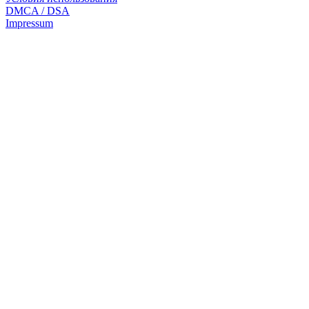
DMCA / DSA
Impressum