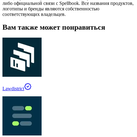
либо официальной связи с Spellbook. Все названия продуктов,
логотипы и бренды являются собственностью
соответствующих владельцев.
Вам также может понравиться
Lawdistrict