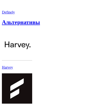
Definely
Альтернативы
Harvey