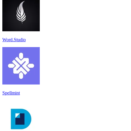
Word.Studio
Spellmint