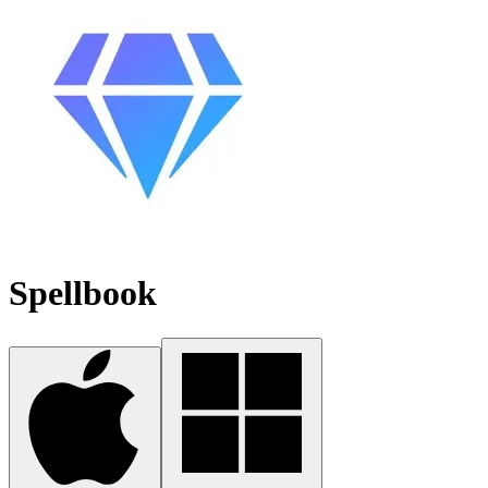
Spellbook