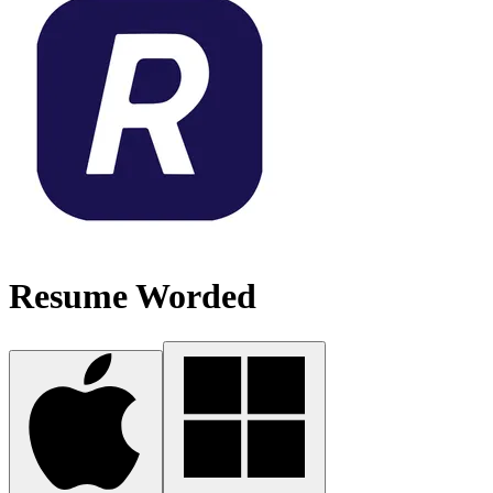
Resume Worded