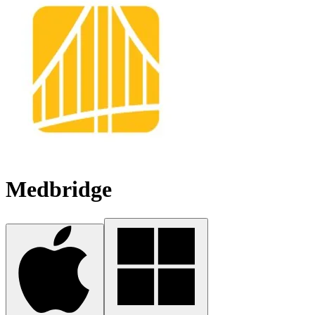
Medbridge