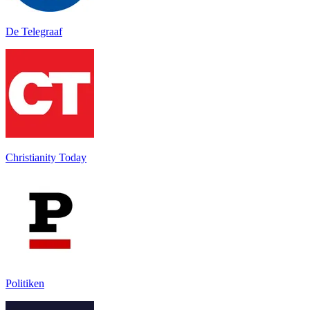
De Telegraaf
Christianity Today
Politiken