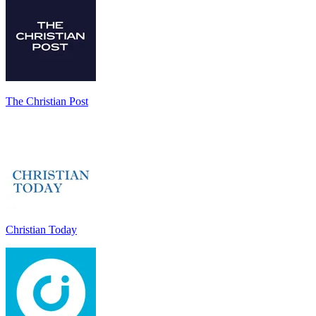
The Christian Post
Christian Today