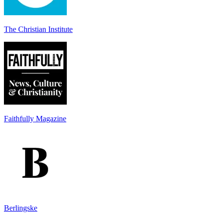
The Christian Institute
Faithfully Magazine
Berlingske