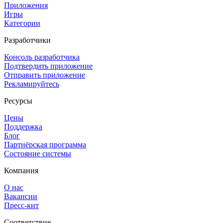
Приложения
Игры
Категории
Разработчики
Консоль разработчика
Подтвердить приложение
Отправить приложение
Рекламируйтесь
Ресурсы
Цены
Поддержка
Блог
Партнёрская программа
Состояние системы
Компания
О нас
Вакансии
Пресс-кит
Соответствие