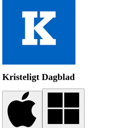
Kristeligt Dagblad