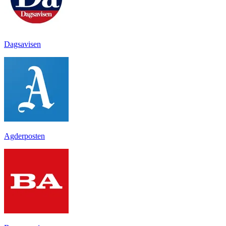
Dagsavisen
Agderposten