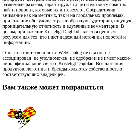
различные разделы, гарантируя, что читатели могут быстро
найти новости, которые их интересуют. Сосредоточив
внимание как на местных, так и на глобальных проблемах,
приложение обслуживает разнообразную аудиторию, ищущую
проницательную отчетность и вдумчивые комментарии. В
целом, приложение Kristeligt Dagblad является ценным
ресурсом для тех, кто ищет надежный источник новостей и
информации.
Отказ от ответственности: WebCatalog не связан, не
ассоциирован, не уполномочен, не одобрен и не имеет какой-
либо официальной связи с Kristeligt Dagblad. Все названия
продуктов, логотипы и бренды являются собственностью
соответствующих владельцев.
Вам также может понравиться