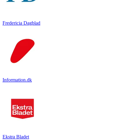
Fredericia Dagblad
Information.dk
Ekstra Bladet