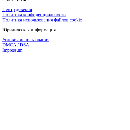
Центр доверия
Политика конфиденциальности
Политика использования файлов cookie
Юридическая информация
Условия использования
DMCA / DSA
Impressum