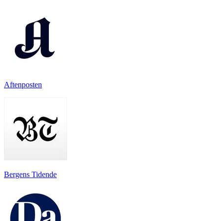
Aftenposten
Bergens Tidende