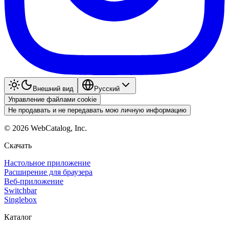
Внешний вид
Pyccкий
Управление файлами cookie
Не продавать и не передавать мою личную информацию
©
2026
WebCatalog, Inc.
Скачать
Настольное приложение
Расширение для браузера
Веб-приложение
Switchbar
Singlebox
Каталог