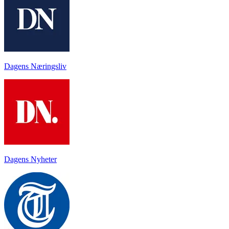
Dagens Næringsliv
Dagens Nyheter