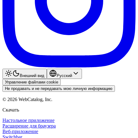
Внешний вид
Pyccкий
Управление файлами cookie
Не продавать и не передавать мою личную информацию
©
2026
WebCatalog, Inc.
Скачать
Настольное приложение
Расширение для браузера
Веб-приложение
Switchbar