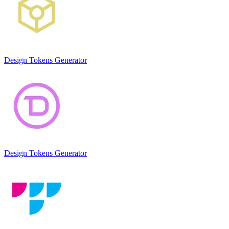
Design Tokens Generator
Design Tokens Generator