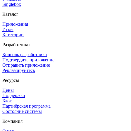
Singlebox
Каталог
Приложения
Игры
Категории
Разработчики
Консоль разработчика
Подтвердить приложение
Отправить приложение
Рекламируйтесь
Ресурсы
Цены
Поддержка
Блог
Партнёрская программа
Состояние системы
Компания