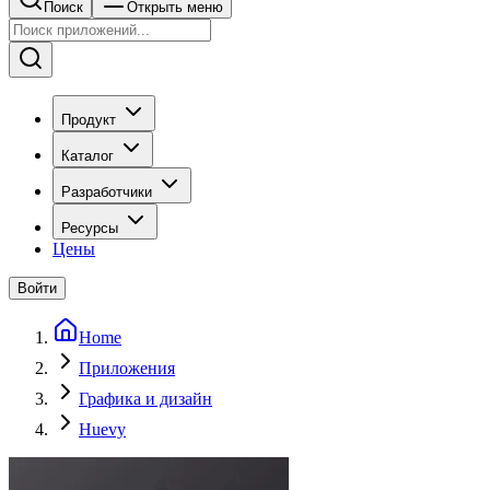
Поиск
Открыть меню
Продукт
Каталог
Разработчики
Ресурсы
Цены
Войти
Home
Приложения
Графика и дизайн
Huevy