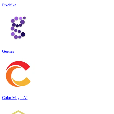
Pixelfika
Geenes
Color Magic AI