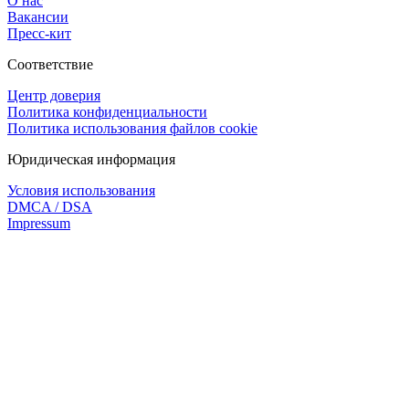
О нас
Вакансии
Пресс-кит
Соответствие
Центр доверия
Политика конфиденциальности
Политика использования файлов cookie
Юридическая информация
Условия использования
DMCA / DSA
Impressum