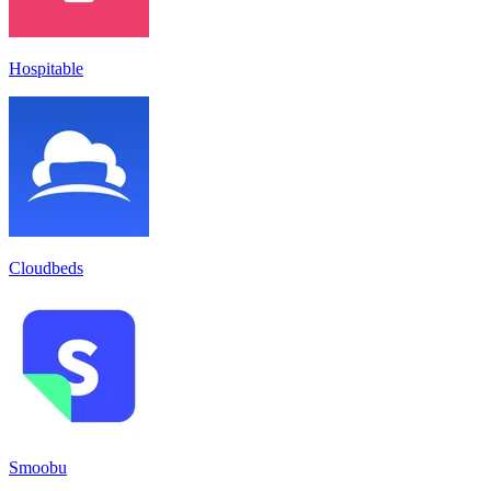
Hospitable
Cloudbeds
Smoobu