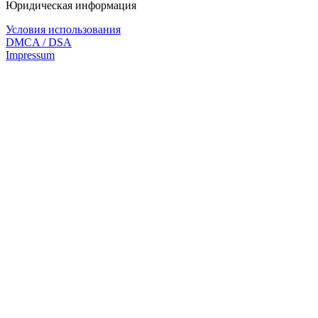
Юридическая информация
Условия использования
DMCA / DSA
Impressum