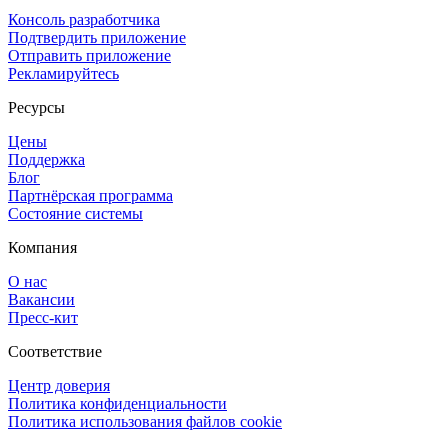
Консоль разработчика
Подтвердить приложение
Отправить приложение
Рекламируйтесь
Ресурсы
Цены
Поддержка
Блог
Партнёрская программа
Состояние системы
Компания
О нас
Вакансии
Пресс-кит
Соответствие
Центр доверия
Политика конфиденциальности
Политика использования файлов cookie