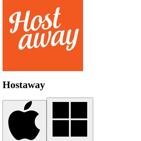
Hostaway