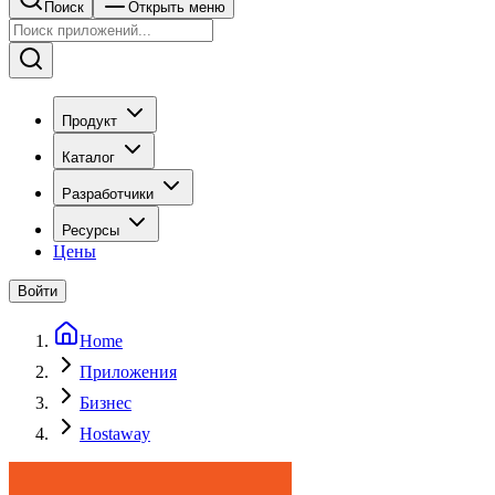
Поиск
Открыть меню
Продукт
Каталог
Разработчики
Ресурсы
Цены
Войти
Home
Приложения
Бизнес
Hostaway