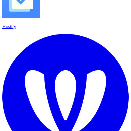
Hostify