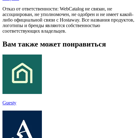
Отказ от ответственности: WebCatalog не связан, не
ассоциирован, не уполномочен, не одобрен и не имеет какой-
либо официальной связи с Hostaway. Все названия продуктов,
логотипы и бренды являются собственностью
соответствующих владельцев.
Вам также может понравиться
Guesty