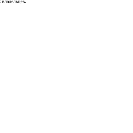
 владельцев.