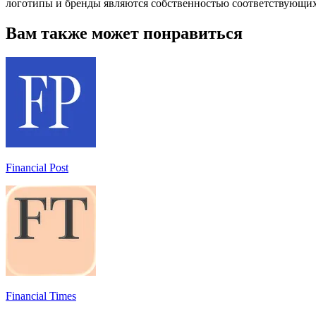
логотипы и бренды являются собственностью соответствующих
Вам также может понравиться
Financial Post
Financial Times