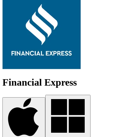
Financial Express