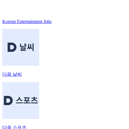
Korean Entertainment Jobs
다음 날씨
다음 스포츠