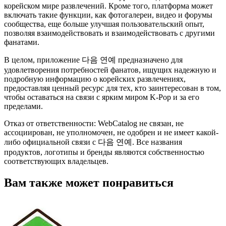
корейском мире развлечений. Кроме того, платформа может
включать такие функции, как фотогалереи, видео и форумы
сообщества, еще больше улучшая пользовательский опыт,
позволяя взаимодействовать и взаимодействовать с другими
фанатами.
В целом, приложение 다음 연예 предназначено для
удовлетворения потребностей фанатов, ищущих надежную и
подробную информацию о корейских развлечениях,
предоставляя ценный ресурс для тех, кто заинтересован в том,
чтобы оставаться на связи с ярким миром K-Pop и за его
пределами.
Отказ от ответственности: WebCatalog не связан, не
ассоциирован, не уполномочен, не одобрен и не имеет какой-
либо официальной связи с 다음 연예. Все названия
продуктов, логотипы и бренды являются собственностью
соответствующих владельцев.
Вам также может понравиться