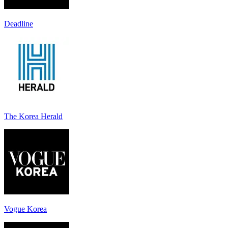
Deadline
The Korea Herald
Vogue Korea