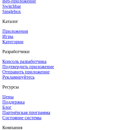
Веб-приложение
Switchbar
Singlebox
Каталог
Приложения
Игры
Категории
Разработчики
Консоль разработчика
Подтвердить приложение
Отправить приложение
Рекламируйтесь
Ресурсы
Цены
Поддержка
Блог
Партнёрская программа
Состояние системы
Компания