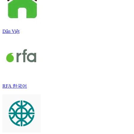
Dân Việt
RFA 한국어