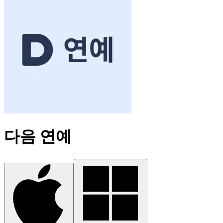
다음 연예