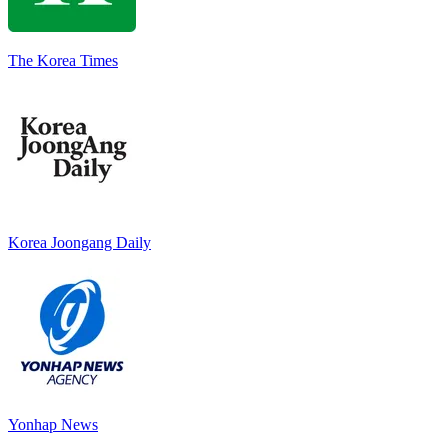
The Korea Times
Korea Joongang Daily
Yonhap News