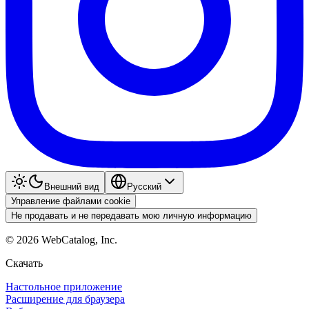
Внешний вид
Pyccкий
Управление файлами cookie
Не продавать и не передавать мою личную информацию
©
2026
WebCatalog, Inc.
Скачать
Настольное приложение
Расширение для браузера