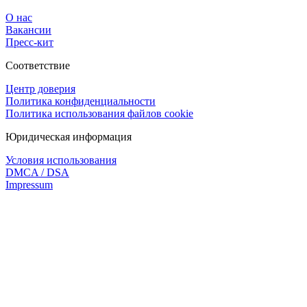
О нас
Вакансии
Пресс-кит
Соответствие
Центр доверия
Политика конфиденциальности
Политика использования файлов cookie
Юридическая информация
Условия использования
DMCA / DSA
Impressum