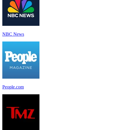
NBC News
People.com