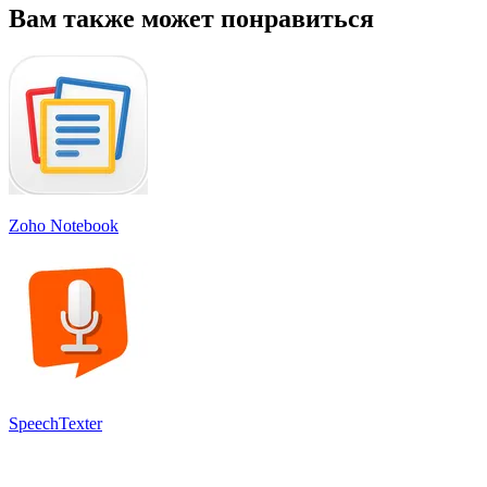
Вам также может понравиться
Zoho Notebook
SpeechTexter