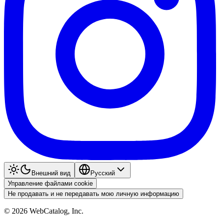
Внешний вид
Pyccкий
Управление файлами cookie
Не продавать и не передавать мою личную информацию
©
2026
WebCatalog, Inc.