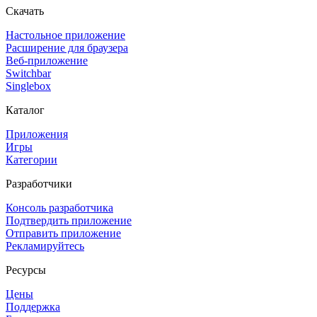
Скачать
Настольное приложение
Расширение для браузера
Веб-приложение
Switchbar
Singlebox
Каталог
Приложения
Игры
Категории
Разработчики
Консоль разработчика
Подтвердить приложение
Отправить приложение
Рекламируйтесь
Ресурсы
Цены
Поддержка