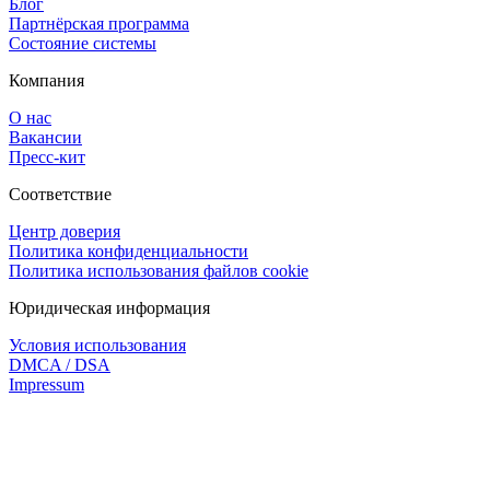
Блог
Партнёрская программа
Состояние системы
Компания
О нас
Вакансии
Пресс-кит
Соответствие
Центр доверия
Политика конфиденциальности
Политика использования файлов cookie
Юридическая информация
Условия использования
DMCA / DSA
Impressum