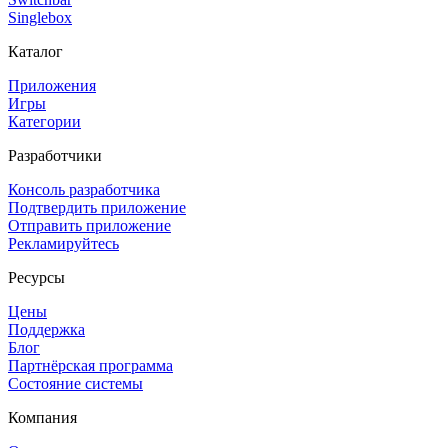
Singlebox
Каталог
Приложения
Игры
Категории
Разработчики
Консоль разработчика
Подтвердить приложение
Отправить приложение
Рекламируйтесь
Ресурсы
Цены
Поддержка
Блог
Партнёрская программа
Состояние системы
Компания