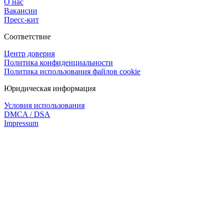
О нас
Вакансии
Пресс-кит
Соответствие
Центр доверия
Политика конфиденциальности
Политика использования файлов cookie
Юридическая информация
Условия использования
DMCA / DSA
Impressum