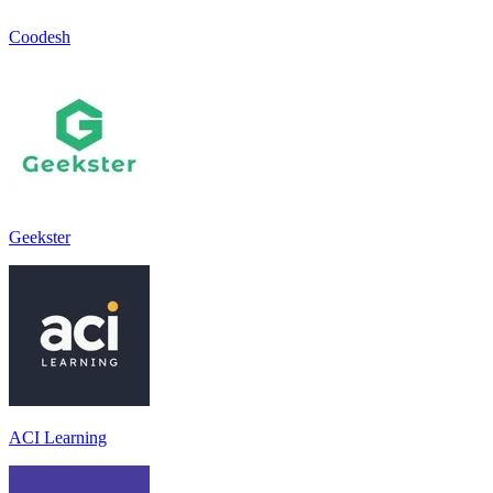
Coodesh
Geekster
ACI Learning