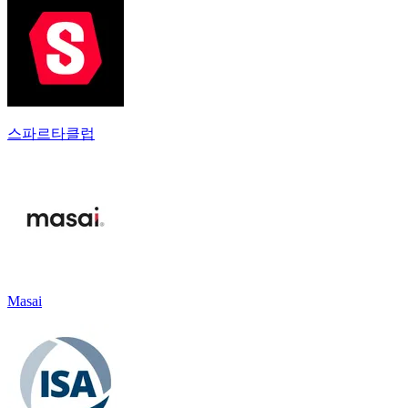
스파르타클럽
Masai