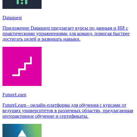
Dataquest
Приложение Dataquest предлагает курсы по данным и ИИ с
практическими упражнениями для команд, помогая быстрее
достигать целей и развивать навыки.
FutureLearn
FutureLearn - онлайн-платформа для обучения с курсами от
ведущих университетов в различных областях, предлагающая
интерактивное обучение и сертификаты.