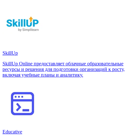
SkillUp
SkillUp Online предоставляет облачные образовательные
ресурсы и решения для подготовки организаций к росту,
включая учебные планы и аналитику.
Educative