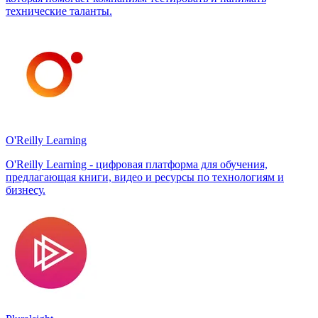
технические таланты.
O'Reilly Learning
O'Reilly Learning - цифровая платформа для обучения,
предлагающая книги, видео и ресурсы по технологиям и
бизнесу.