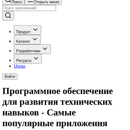
Поиск
Открыть меню
Продукт
Каталог
Разработчики
Ресурсы
Цены
Войти
Программное обеспечение
для развития технических
навыков - Самые
популярные приложения