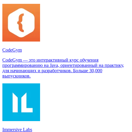
CodeGym
CodeGym — это интерактивный курс обучения
программированию на Java, ориентированный на практику,
для начинающих и разработчиков. Больше 30,000
выпускников.
Immersive Labs