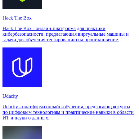
Hack The Box
Hack The Box - онлайн-платформа для практики
кибербезопасности, предлагающая виртуальные машины и
задачи для обучения тестированию на проникновение.
Udacity
Udacity - платформа онлайн-обучения, предлагающая курсы
по цифровым технологиям и практические навыки в области
ИТ и науки о данных.