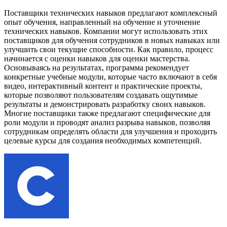
Поставщики технических навыков предлагают комплексный
опыт обучения, направленный на обучение и уточнение
технических навыков. Компании могут использовать этих
поставщиков для обучения сотрудников в новых навыках или
улучшить свои текущие способности. Как правило, процесс
начинается с оценки навыков для оценки мастерства.
Основываясь на результатах, программа рекомендует
конкретные учебные модули, которые часто включают в себя
видео, интерактивный контент и практические проекты,
которые позволяют пользователям создавать ощутимые
результаты и демонстрировать разработку своих навыков.
Многие поставщики также предлагают специфические для
роли модули и проводят анализ разрыва навыков, позволяя
сотрудникам определять области для улучшения и проходить
целевые курсы для создания необходимых компетенций.