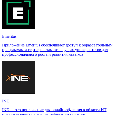
Emeritus
Приложение Emeritus обеспечивает доступ к образовательным
программам и сертификатам от ведущих университетов для
профессионального роста и развития навыков.
INE
INE — это приложение для онлайн-обучения в области ИТ,
предлагающее курсы и сертификации по сетям,