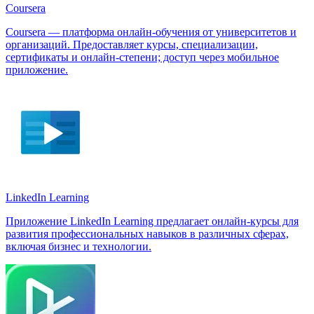
Coursera
Coursera — платформа онлайн‑обучения от университетов и
организаций. Предоставляет курсы, специализации,
сертификаты и онлайн‑степени; доступ через мобильное
приложение.
LinkedIn Learnin‪g
Приложение LinkedIn Learning предлагает онлайн-курсы для
развития профессиональных навыков в различных сферах,
включая бизнес и технологии.