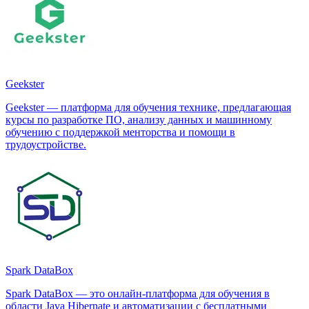
Geekster
Geekster — платформа для обучения технике, предлагающая
курсы по разработке ПО, анализу данных и машинному
обучению с поддержкой менторства и помощи в
трудоустройстве.
Spark DataBox
Spark DataBox — это онлайн-платформа для обучения в
области Java Hibernate и автоматизации с бесплатными