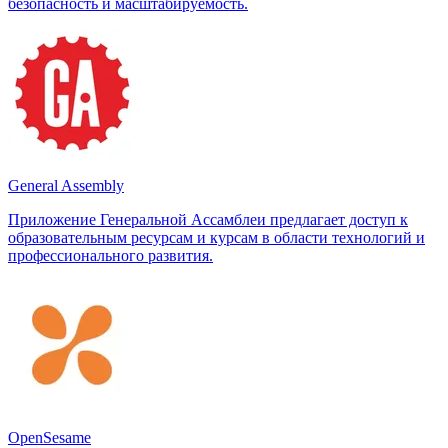
безопасность и масштабируемость.
General Assembly
Приложение Генеральной Ассамблеи предлагает доступ к
образовательным ресурсам и курсам в области технологий и
профессионального развития.
OpenSesame