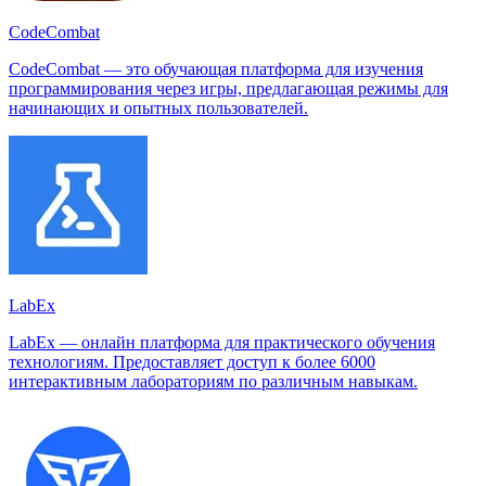
CodeCombat
CodeCombat — это обучающая платформа для изучения
программирования через игры, предлагающая режимы для
начинающих и опытных пользователей.
LabEx
LabEx — онлайн платформа для практического обучения
технологиям. Предоставляет доступ к более 6000
интерактивным лабораториям по различным навыкам.