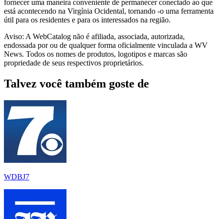
fornecer uma maneira conveniente de permanecer conectado ao que
está acontecendo na Virgínia Ocidental, tornando -o uma ferramenta
útil para os residentes e para os interessados ​​na região.
Aviso: A WebCatalog não é afiliada, associada, autorizada,
endossada por ou de qualquer forma oficialmente vinculada a WV
News. Todos os nomes de produtos, logotipos e marcas são
propriedade de seus respectivos proprietários.
Talvez você também goste de
WDBJ7