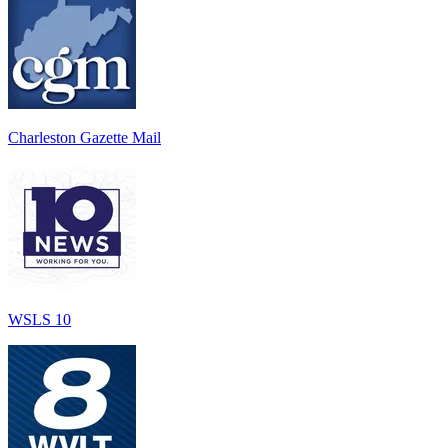
Charleston Gazette Mail
WSLS 10