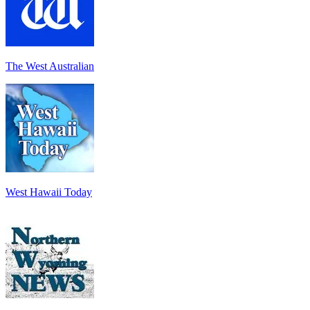
The West Australian
West Hawaii Today