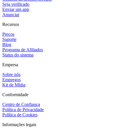
Seja verificado
Enviar um app
Anunciar
Recursos
Preços
Suporte
Blog
Programa de Afiliados
Status do sistema
Empresa
Sobre nós
Empregos
Kit de Mídia
Conformidade
Centro de Confiança
Política de Privacidade
Política de Cookies
Informações legais