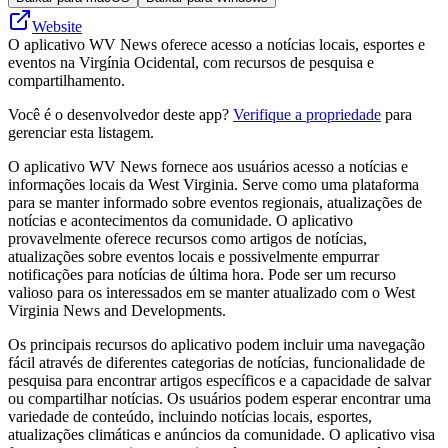
Website
O aplicativo WV News oferece acesso a notícias locais, esportes e
eventos na Virgínia Ocidental, com recursos de pesquisa e
compartilhamento.
Você é o desenvolvedor deste app?
Verifique a propriedade
para
gerenciar esta listagem.
O aplicativo WV News fornece aos usuários acesso a notícias e
informações locais da West Virginia. Serve como uma plataforma
para se manter informado sobre eventos regionais, atualizações de
notícias e acontecimentos da comunidade. O aplicativo
provavelmente oferece recursos como artigos de notícias,
atualizações sobre eventos locais e possivelmente empurrar
notificações para notícias de última hora. Pode ser um recurso
valioso para os interessados ​​em se manter atualizado com o West
Virginia News and Developments.
Os principais recursos do aplicativo podem incluir uma navegação
fácil através de diferentes categorias de notícias, funcionalidade de
pesquisa para encontrar artigos específicos e a capacidade de salvar
ou compartilhar notícias. Os usuários podem esperar encontrar uma
variedade de conteúdo, incluindo notícias locais, esportes,
atualizações climáticas e anúncios da comunidade. O aplicativo visa