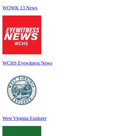
WOWK 13 News
WCHS Eyewitness News
West Virginia Explorer