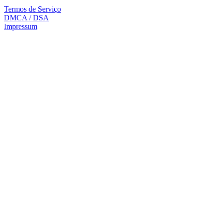
Termos de Serviço
DMCA / DSA
Impressum