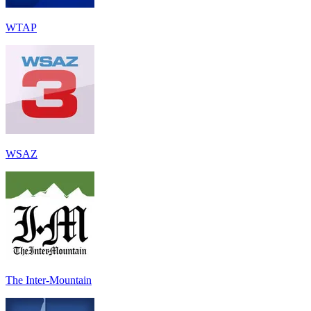
WTAP
WSAZ
The Inter-Mountain