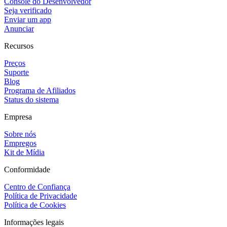
Console do Desenvolvedor
Seja verificado
Enviar um app
Anunciar
Recursos
Preços
Suporte
Blog
Programa de Afiliados
Status do sistema
Empresa
Sobre nós
Empregos
Kit de Mídia
Conformidade
Centro de Confiança
Política de Privacidade
Política de Cookies
Informações legais