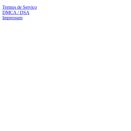
Termos de Serviço
DMCA / DSA
Impressum