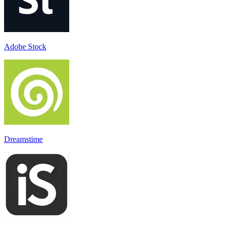
Adobe Stock
Dreamstime