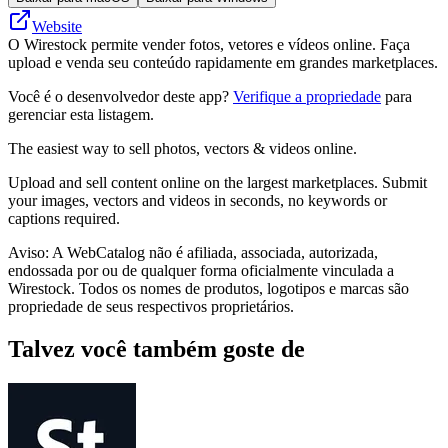
Website
O Wirestock permite vender fotos, vetores e vídeos online. Faça
upload e venda seu conteúdo rapidamente em grandes marketplaces.
Você é o desenvolvedor deste app?
Verifique a propriedade
para
gerenciar esta listagem.
The easiest way to sell photos, vectors & videos online.
Upload and sell content online on the largest marketplaces. Submit
your images, vectors and videos in seconds, no keywords or
captions required.
Aviso: A WebCatalog não é afiliada, associada, autorizada,
endossada por ou de qualquer forma oficialmente vinculada a
Wirestock. Todos os nomes de produtos, logotipos e marcas são
propriedade de seus respectivos proprietários.
Talvez você também goste de