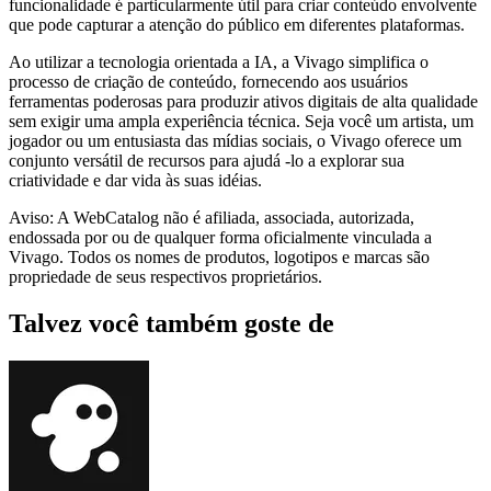
funcionalidade é particularmente útil para criar conteúdo envolvente
que pode capturar a atenção do público em diferentes plataformas.
Ao utilizar a tecnologia orientada a IA, a Vivago simplifica o
processo de criação de conteúdo, fornecendo aos usuários
ferramentas poderosas para produzir ativos digitais de alta qualidade
sem exigir uma ampla experiência técnica. Seja você um artista, um
jogador ou um entusiasta das mídias sociais, o Vivago oferece um
conjunto versátil de recursos para ajudá -lo a explorar sua
criatividade e dar vida às suas idéias.
Aviso: A WebCatalog não é afiliada, associada, autorizada,
endossada por ou de qualquer forma oficialmente vinculada a
Vivago. Todos os nomes de produtos, logotipos e marcas são
propriedade de seus respectivos proprietários.
Talvez você também goste de