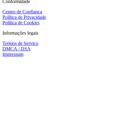
Conformidade
Centro de Confiança
Política de Privacidade
Política de Cookies
Informações legais
Termos de Serviço
DMCA / DSA
Impressum