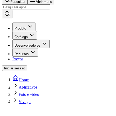
Pesquisar
Abrir menu
Produto
Catálogo
Desenvolvedores
Recursos
Preços
Iniciar sessão
Home
Aplicativos
Foto e vídeo
Vivago