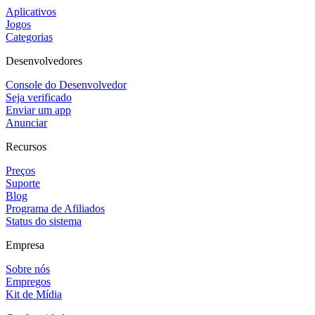
Aplicativos
Jogos
Categorias
Desenvolvedores
Console do Desenvolvedor
Seja verificado
Enviar um app
Anunciar
Recursos
Preços
Suporte
Blog
Programa de Afiliados
Status do sistema
Empresa
Sobre nós
Empregos
Kit de Mídia