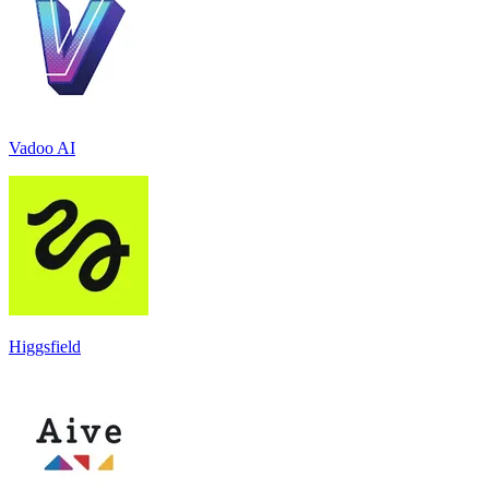
Vadoo AI
Higgsfield