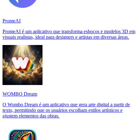
PromeAI
PromeAI é um aplicativo que transforma esboços e modelos 3D em
visuais realistas, ideal para designers e artistas em diversas áreas.
WOMBO Dream
O Wombo Dream é um aplicativo que gera arte digital a partir de
texto, permitindo que os usuários escolham estilos artísticos e
ajustem elementos das obras.