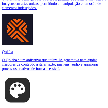
imagens em artes únicas, permitindo a manipulação e remoção de
elementos indesejados.
Qolaba
O Qolaba é um aplicativo que utiliza IA generativa para ajudar
criadores de conteúdo a gerar texto, imagens, áudio e aprimorar
processos criativos de forma acessível.