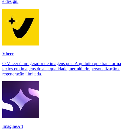
e design.
Vheer
O Vheer é um gerador de imagens por IA gratuito que transforma
textos em imagens de alta qualidade, permitindo personalização e
regeneração ilimitada.
ImagineArt