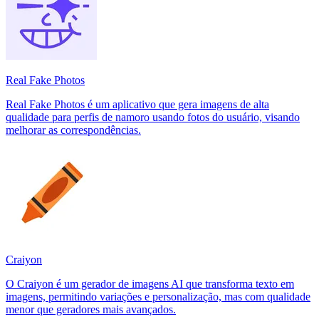
Real Fake Photos
Real Fake Photos é um aplicativo que gera imagens de alta
qualidade para perfis de namoro usando fotos do usuário, visando
melhorar as correspondências.
Craiyon
O Craiyon é um gerador de imagens AI que transforma texto em
imagens, permitindo variações e personalização, mas com qualidade
menor que geradores mais avançados.