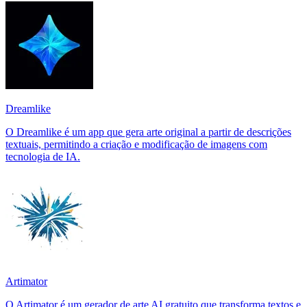
Dreamlike
O Dreamlike é um app que gera arte original a partir de descrições
textuais, permitindo a criação e modificação de imagens com
tecnologia de IA.
Artimator
O Artimator é um gerador de arte AI gratuito que transforma textos e