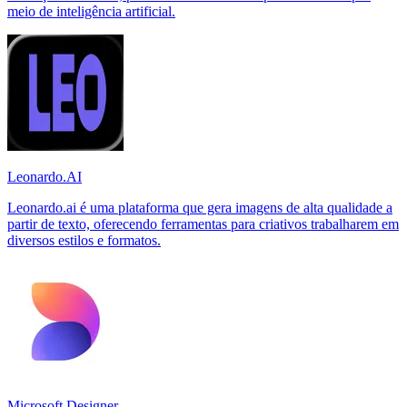
meio de inteligência artificial.
Leonardo.AI
Leonardo.ai é uma plataforma que gera imagens de alta qualidade a
partir de texto, oferecendo ferramentas para criativos trabalharem em
diversos estilos e formatos.
Microsoft Designer