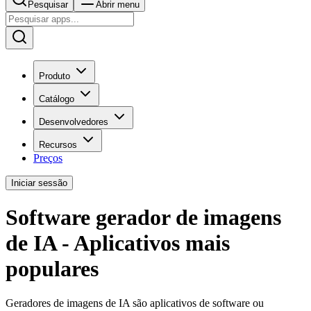
Pesquisar
Abrir menu
Produto
Catálogo
Desenvolvedores
Recursos
Preços
Iniciar sessão
Software gerador de imagens
de IA - Aplicativos mais
populares
Geradores de imagens de IA são aplicativos de software ou