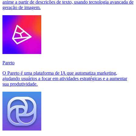
anime a partir de descrições de texto, usando tecnologia avançada de
geração de imagem.
Pareto
O Pareto é uma plataforma de IA que automatiza marketing,
ajudando usuários a focar em atividades estratégicas e a aumentar
sua produtividade.