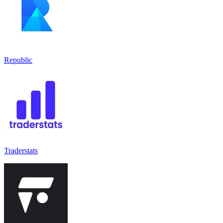
Republic
Traderstats