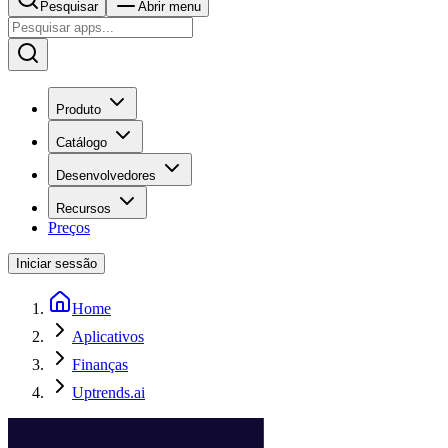
Pesquisar
Abrir menu
Produto
Catálogo
Desenvolvedores
Recursos
Preços
Iniciar sessão
Home
Aplicativos
Finanças
Uptrends.ai