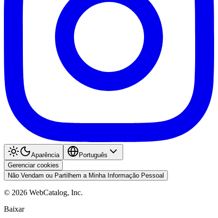
Aparência
Português
Gerenciar cookies
Não Vendam ou Partilhem a Minha Informação Pessoal
©
2026
WebCatalog, Inc.
Baixar