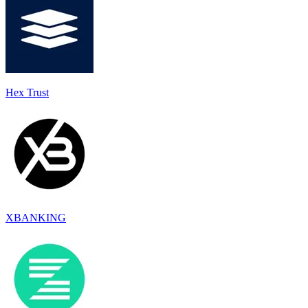
Hex Trust
XBANKING