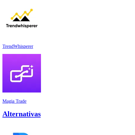
TrendWhisperer
Magia Trade
Alternativas