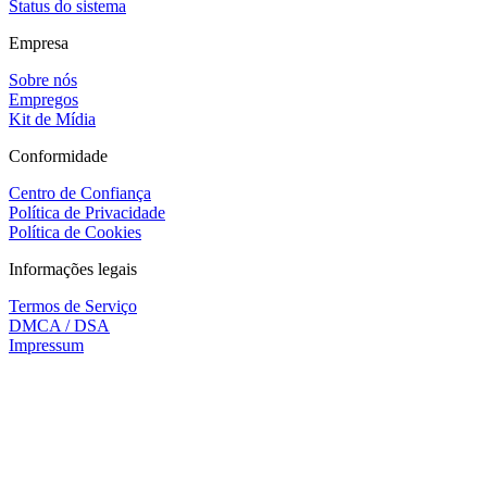
Status do sistema
Empresa
Sobre nós
Empregos
Kit de Mídia
Conformidade
Centro de Confiança
Política de Privacidade
Política de Cookies
Informações legais
Termos de Serviço
DMCA / DSA
Impressum