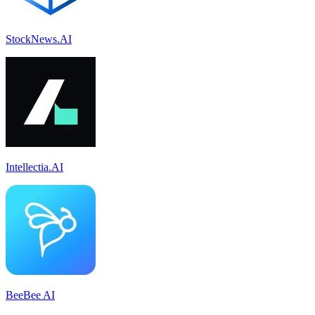
StockNews.AI
Intellectia.AI
BeeBee AI