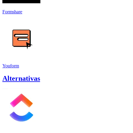
Formshare
Youform
Alternativas