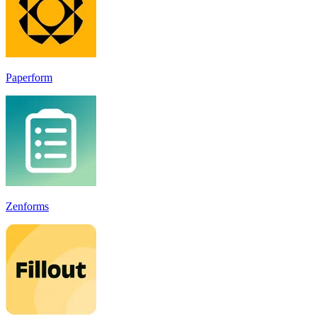
Paperform
Zenforms