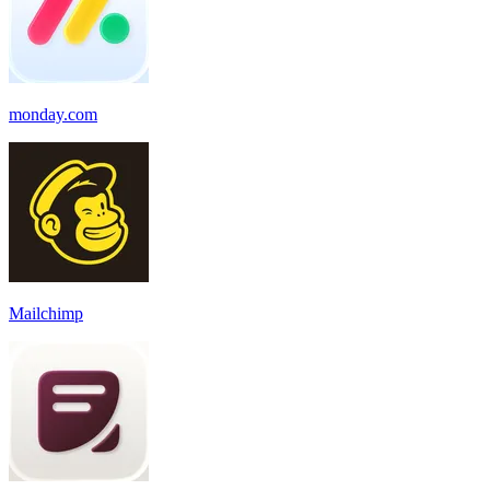
monday.com
Mailchimp