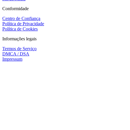
Conformidade
Centro de Confiança
Política de Privacidade
Política de Cookies
Informações legais
Termos de Serviço
DMCA / DSA
Impressum