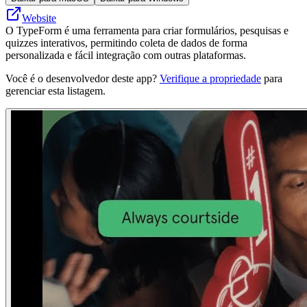
Website
O TypeForm é uma ferramenta para criar formulários, pesquisas e
quizzes interativos, permitindo coleta de dados de forma
personalizada e fácil integração com outras plataformas.
Você é o desenvolvedor deste app?
Verifique a propriedade
para
gerenciar esta listagem.