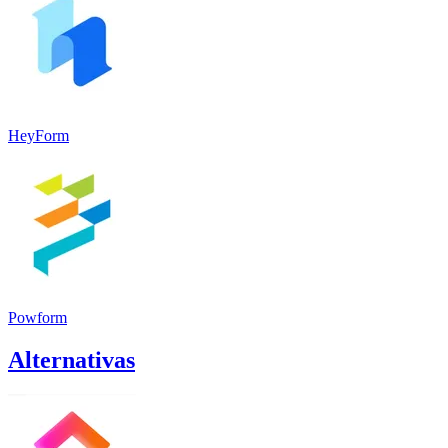
HeyForm
Powform
Alternativas