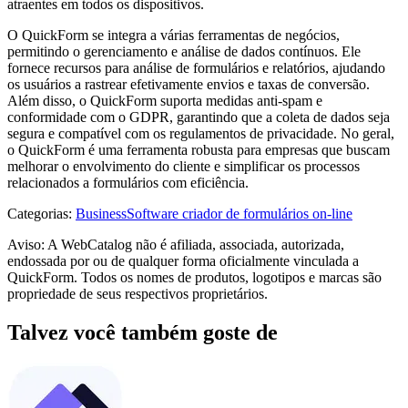
atraentes em todos os dispositivos.
O QuickForm se integra a várias ferramentas de negócios,
permitindo o gerenciamento e análise de dados contínuos. Ele
fornece recursos para análise de formulários e relatórios, ajudando
os usuários a rastrear efetivamente envios e taxas de conversão.
Além disso, o QuickForm suporta medidas anti-spam e
conformidade com o GDPR, garantindo que a coleta de dados seja
segura e compatível com os regulamentos de privacidade. No geral,
o QuickForm é uma ferramenta robusta para empresas que buscam
melhorar o envolvimento do cliente e simplificar os processos
relacionados a formulários com eficiência.
Categorias
:
Business
Software criador de formulários on-line
Aviso: A WebCatalog não é afiliada, associada, autorizada,
endossada por ou de qualquer forma oficialmente vinculada a
QuickForm. Todos os nomes de produtos, logotipos e marcas são
propriedade de seus respectivos proprietários.
Talvez você também goste de