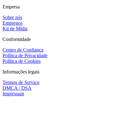
Empresa
Sobre nós
Empregos
Kit de Mídia
Conformidade
Centro de Confiança
Política de Privacidade
Política de Cookies
Informações legais
Termos de Serviço
DMCA / DSA
Impressum