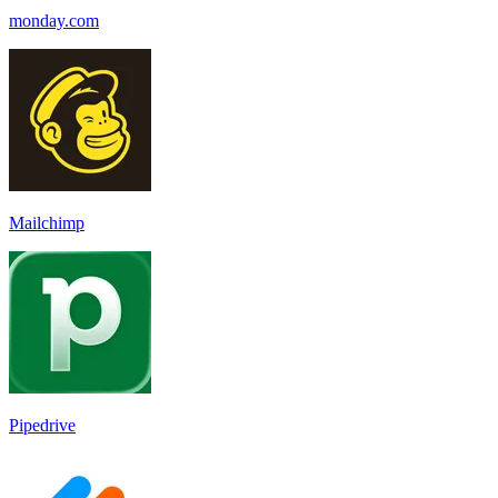
monday.com
Mailchimp
Pipedrive