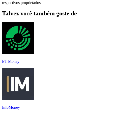
respectivos proprietários.
Talvez você também goste de
ET Money
InfoMoney