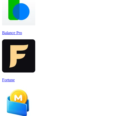
Balance Pro
Fortune