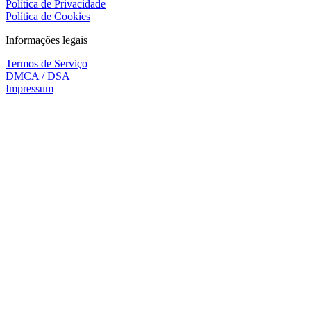
Política de Privacidade
Política de Cookies
Informações legais
Termos de Serviço
DMCA / DSA
Impressum