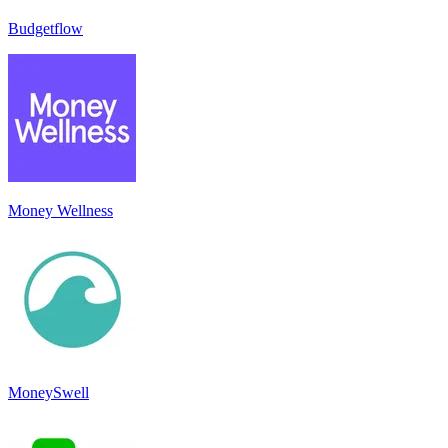
Budgetflow
Money Wellness
MoneySwell