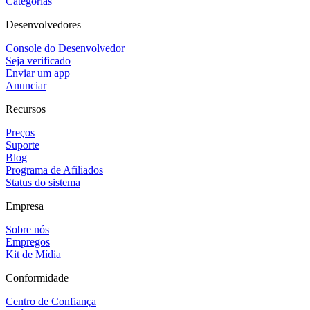
Categorias
Desenvolvedores
Console do Desenvolvedor
Seja verificado
Enviar um app
Anunciar
Recursos
Preços
Suporte
Blog
Programa de Afiliados
Status do sistema
Empresa
Sobre nós
Empregos
Kit de Mídia
Conformidade
Centro de Confiança