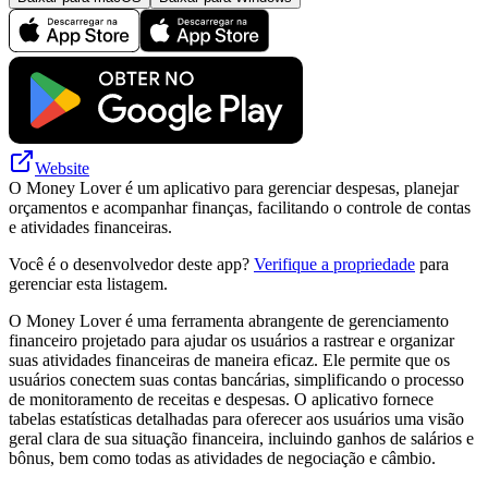
Website
O Money Lover é um aplicativo para gerenciar despesas, planejar
orçamentos e acompanhar finanças, facilitando o controle de contas
e atividades financeiras.
Você é o desenvolvedor deste app?
Verifique a propriedade
para
gerenciar esta listagem.
O Money Lover é uma ferramenta abrangente de gerenciamento
financeiro projetado para ajudar os usuários a rastrear e organizar
suas atividades financeiras de maneira eficaz. Ele permite que os
usuários conectem suas contas bancárias, simplificando o processo
de monitoramento de receitas e despesas. O aplicativo fornece
tabelas estatísticas detalhadas para oferecer aos usuários uma visão
geral clara de sua situação financeira, incluindo ganhos de salários e
bônus, bem como todas as atividades de negociação e câmbio.