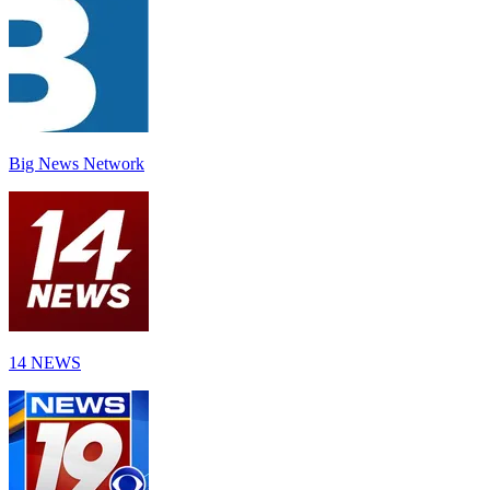
Big News Network
14 NEWS