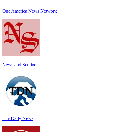
One America News Network
News and Sentinel
The Daily News