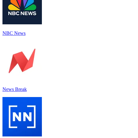
NBC News
News Break