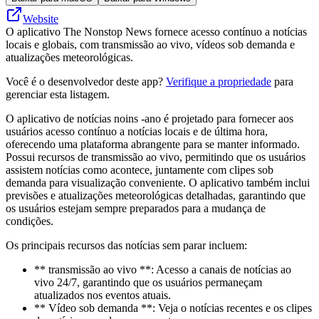
Website
O aplicativo The Nonstop News fornece acesso contínuo a notícias
locais e globais, com transmissão ao vivo, vídeos sob demanda e
atualizações meteorológicas.
Você é o desenvolvedor deste app?
Verifique a propriedade
para
gerenciar esta listagem.
O aplicativo de notícias noins -ano é projetado para fornecer aos
usuários acesso contínuo a notícias locais e de última hora,
oferecendo uma plataforma abrangente para se manter informado.
Possui recursos de transmissão ao vivo, permitindo que os usuários
assistem notícias como acontece, juntamente com clipes sob
demanda para visualização conveniente. O aplicativo também inclui
previsões e atualizações meteorológicas detalhadas, garantindo que
os usuários estejam sempre preparados para a mudança de
condições.
Os principais recursos das notícias sem parar incluem:
** transmissão ao vivo **: Acesso a canais de notícias ao
vivo 24/7, garantindo que os usuários permaneçam
atualizados nos eventos atuais.
** Vídeo sob demanda **: Veja o notícias recentes e os clipes