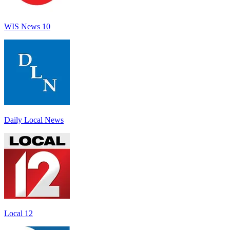
WIS News 10
Daily Local News
Local 12