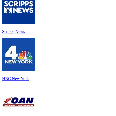
Scripps News
NBC New York