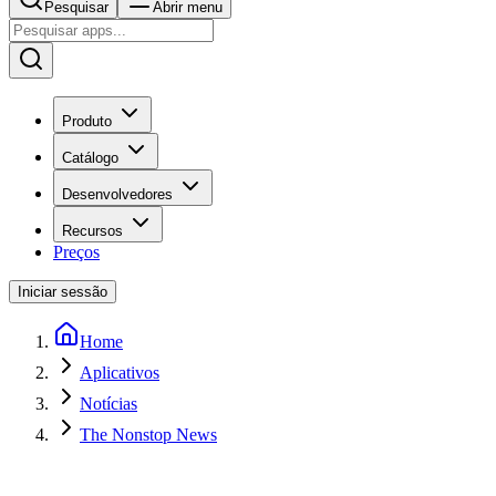
Pesquisar
Abrir menu
Produto
Catálogo
Desenvolvedores
Recursos
Preços
Iniciar sessão
Home
Aplicativos
Notícias
The Nonstop News