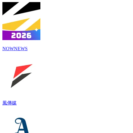
NOWNEWS
風傳媒