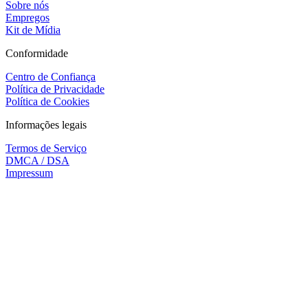
Sobre nós
Empregos
Kit de Mídia
Conformidade
Centro de Confiança
Política de Privacidade
Política de Cookies
Informações legais
Termos de Serviço
DMCA / DSA
Impressum