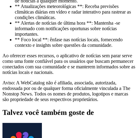
de notícias a qualquer momento.
** Atualizações meteorológicas **: Receba previsões
climáticas diárias em vídeo e radar interativo para rastrear as
condições climáticas.
** Alertas de notícias de última hora **: Mantenha -se
informado com notificações oportunas sobre notícias
importantes.
** Foco local **: ênfase nas notícias locais, fornecendo
contexto e insights sobre questões da comunidade.
Ao oferecer esses recursos, o aplicativo de notícias sem parar serve
como uma fonte confiável para os usuários que buscam permanecer
conectados com sua comunidade e se manterem informados sobre as
notícias locais e nacionais.
Aviso: A WebCatalog não é afiliada, associada, autorizada,
endossada por ou de qualquer forma oficialmente vinculada a The
Nonstop News. Todos os nomes de produtos, logotipos e marcas
são propriedade de seus respectivos proprietários.
Talvez você também goste de