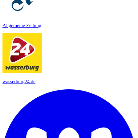
Allgemeine Zeitung
wasserburg24.de