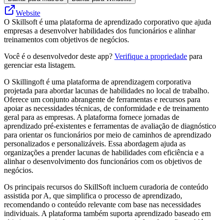
Website
O Skillsoft é uma plataforma de aprendizado corporativo que ajuda
empresas a desenvolver habilidades dos funcionários e alinhar
treinamentos com objetivos de negócios.
Você é o desenvolvedor deste app?
Verifique a propriedade
para
gerenciar esta listagem.
O Skillingoft é uma plataforma de aprendizagem corporativa
projetada para abordar lacunas de habilidades no local de trabalho.
Oferece um conjunto abrangente de ferramentas e recursos para
apoiar as necessidades técnicas, de conformidade e de treinamento
geral para as empresas. A plataforma fornece jornadas de
aprendizado pré-existentes e ferramentas de avaliação de diagnóstico
para orientar os funcionários por meio de caminhos de aprendizado
personalizados e personalizáveis. Essa abordagem ajuda as
organizações a prender lacunas de habilidades com eficiência e a
alinhar o desenvolvimento dos funcionários com os objetivos de
negócios.
Os principais recursos do SkillSoft incluem curadoria de conteúdo
assistida por A, que simplifica o processo de aprendizado,
recomendando o conteúdo relevante com base nas necessidades
individuais. A plataforma também suporta aprendizado baseado em