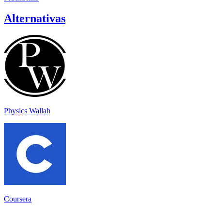
Alternativas
Physics Wallah
Coursera