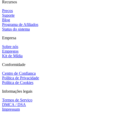
Recursos
Preços
Suporte
Blog
Programa de Afiliados
Status do sistema
Empresa
Sobre nós
Empregos
Kit de Mídia
Conformidade
Centro de Confiança
Política de Privacidade
Política de Cookies
Informações legais
Termos de Serviço
DMCA / DSA
Impressum