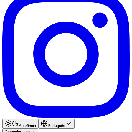
Aparência
Português
Gerenciar cookies