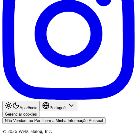
Aparência
Português
Gerenciar cookies
Não Vendam ou Partilhem a Minha Informação Pessoal
©
2026
WebCatalog, Inc.