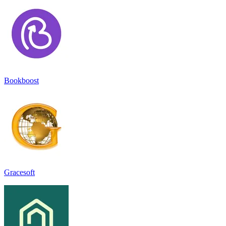
Bookboost
Gracesoft